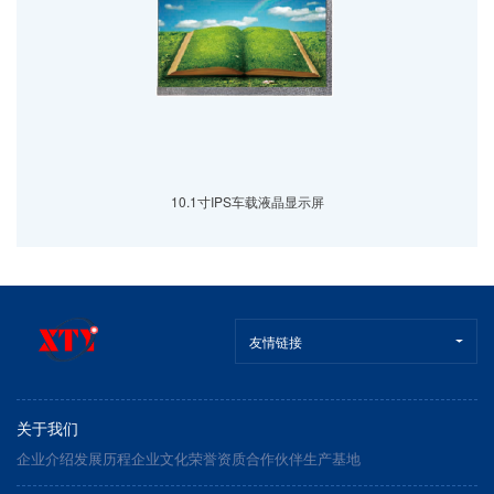
10.1寸IPS车载液晶显示屏
友情链接
关于我们
企业介绍
发展历程
企业文化
荣誉资质
合作伙伴
生产基地