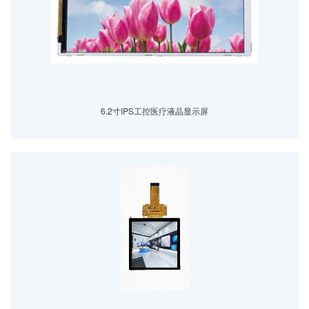
6.2寸IPS工控医疗液晶显示屏