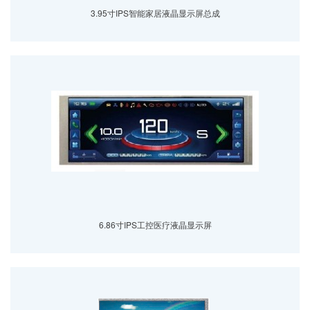
3.95寸IPS智能家居液晶显示屏总成
6.86寸IPS工控医疗液晶显示屏