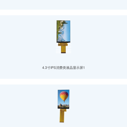
4.3寸IPS消费类液晶显示屏1