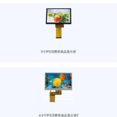
5寸IPS消费类液晶显示屏
4.3寸IPS消费类液晶显示屏2