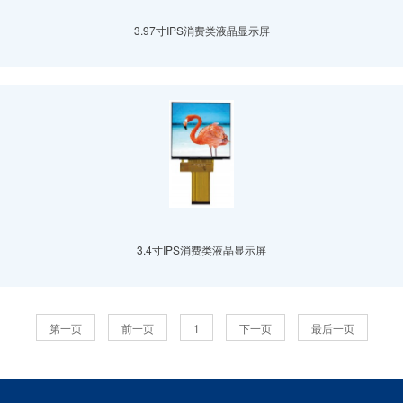
3.97寸IPS消费类液晶显示屏
3.4寸IPS消费类液晶显示屏
第一页
前一页
1
下一页
最后一页