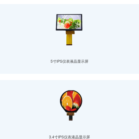
5寸IPS仪表液晶显示屏
3.4寸IPS仪表液晶显示屏