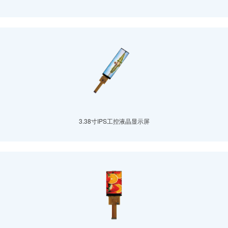
3.38寸IPS工控液晶显示屏