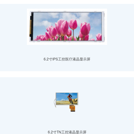
6.2寸IPS工控医疗液晶显示屏
6.2寸TN工控液晶显示屏